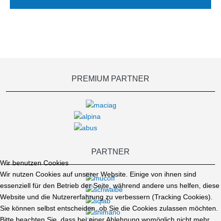
PREMIUM PARTNER
PARTNER
Wir benutzen Cookies
Wir nutzen Cookies auf unserer Website. Einige von ihnen sind
essenziell für den Betrieb der Seite, während andere uns helfen, diese
Website und die Nutzererfahrung zu verbessern (Tracking Cookies).
Sie können selbst entscheiden, ob Sie die Cookies zulassen möchten.
Bitte beachten Sie, dass bei einer Ablehnung womöglich nicht mehr