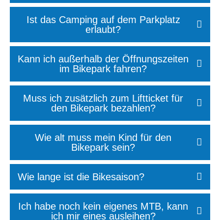
Ist das Camping auf dem Parkplatz
erlaubt?
Kann ich außerhalb der Öffnungszeiten
im Bikepark fahren?
Muss ich zusätzlich zum Liftticket für
den Bikepark bezahlen?
Wie alt muss mein Kind für den
Bikepark sein?
Wie lange ist die Bikesaison?
Ich habe noch kein eigenes MTB, kann
ich mir eines ausleihen?