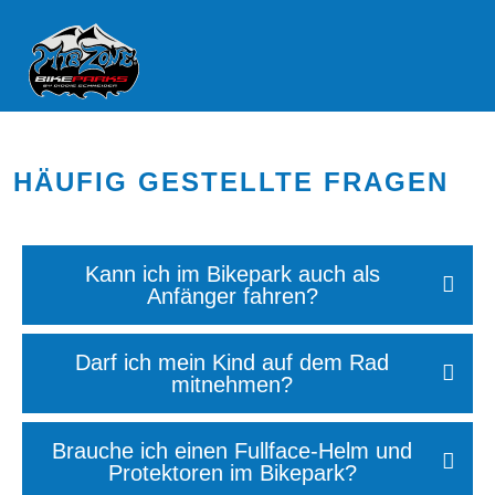
HÄUFIG GESTELLTE FRAGEN
Kann ich im Bikepark auch als
Anfänger fahren?
Darf ich mein Kind auf dem Rad
mitnehmen?
Brauche ich einen Fullface-Helm und
Protektoren im Bikepark?