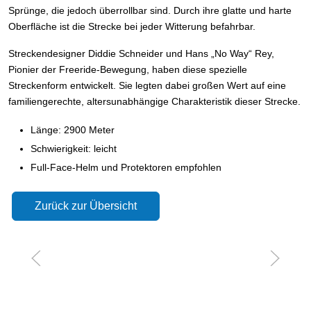
Sprünge, die jedoch überrollbar sind. Durch ihre glatte und harte
Oberfläche ist die Strecke bei jeder Witterung befahrbar.
Streckendesigner Diddie Schneider und Hans „No Way“ Rey,
Pionier der Freeride-Bewegung, haben diese spezielle
Streckenform entwickelt. Sie legten dabei großen Wert auf eine
familiengerechte, altersunabhängige Charakteristik dieser Strecke.
Länge: 2900 Meter
Schwierigkeit: leicht
Full-Face-Helm und Protektoren empfohlen
Zurück zur Übersicht