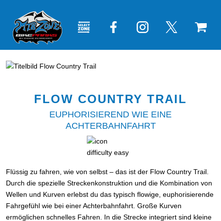
FLOW COUNTRY TRAIL
EUPHORISIEREND WIE EINE
ACHTERBAHNFAHRT
Flüssig zu fahren, wie von selbst – das ist der Flow Country Trail.
Durch die spezielle Streckenkonstruktion und die Kombination von
Wellen und Kurven erlebst du das typisch flowige, euphorisierende
Fahrgefühl wie bei einer Achterbahnfahrt. Große Kurven
ermöglichen schnelles Fahren. In die Strecke integriert sind kleine