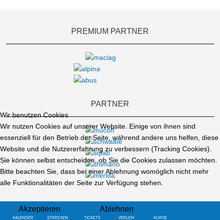
PREMIUM PARTNER
PARTNER
Wir benutzen Cookies
Wir nutzen Cookies auf unserer Website. Einige von ihnen sind
essenziell für den Betrieb der Seite, während andere uns helfen, diese
Website und die Nutzererfahrung zu verbessern (Tracking Cookies).
Sie können selbst entscheiden, ob Sie die Cookies zulassen möchten.
Bitte beachten Sie, dass bei einer Ablehnung womöglich nicht mehr
alle Funktionalitäten der Seite zur Verfügung stehen.
Akzeptieren
Ablehnen
KALENDER
STRECKEN
TICKETS
VERLEIH
KURSE