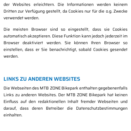
der Websites erleichtern. Die Informationen werden keinem
Dritten zur Verfügung gestellt, da Cookies nur für die o.g. Zwecke
verwendet werden.
Die meisten Browser sind so eingestellt, dass sie Cookies
automatisch akzeptieren. Diese Funktion kann jedoch jederzeit im
Browser deaktiviert werden. Sie können Ihren Browser so
einstellen, dass er Sie benachrichtigt, sobald Cookies gesendet
werden.
LINKS ZU ANDEREN WEBSITES
Die Webseiten des MTB ZONE Bikepark enthalten gegebenenfalls
Links zu anderen Websites. Der MTB ZONE Bikepark hat keinen
Einfluss auf den redaktionellen Inhalt fremder Webseiten und
darauf, dass deren Betreiber die Datenschutzbestimmungen
einhalten.