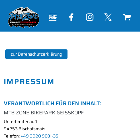
zur Datenschutzerklärung
IMPRESSUM
VERANTWORTLICH FÜR DEN INHALT:
MTB ZONE BIKEPARK GEISSKOPF
Unterbreitenau 1
94253 Bischofsmais
Telefon:
+49 9920 9031-35