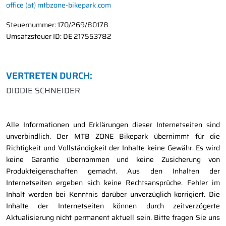
office (at) mtbzone-bikepark.com
Steuernummer: 170/269/80178
Umsatzsteuer ID: DE 217553782
VERTRETEN DURCH:
DIDDIE SCHNEIDER
Alle Informationen und Erklärungen dieser Internetseiten sind
unverbindlich. Der MTB ZONE Bikepark übernimmt für die
Richtigkeit und Vollständigkeit der Inhalte keine Gewähr. Es wird
keine Garantie übernommen und keine Zusicherung von
Produkteigenschaften gemacht. Aus den Inhalten der
Internetseiten ergeben sich keine Rechtsansprüche. Fehler im
Inhalt werden bei Kenntnis darüber unverzüglich korrigiert. Die
Inhalte der Internetseiten können durch zeitverzögerte
Aktualisierung nicht permanent aktuell sein. Bitte fragen Sie uns