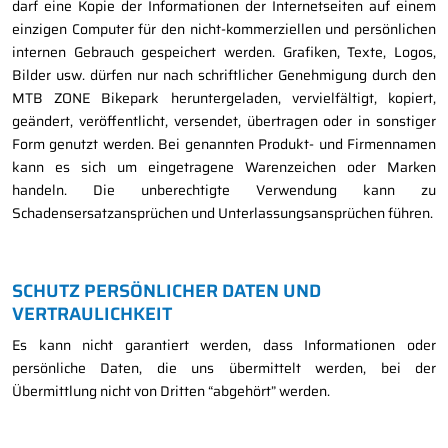
darf eine Kopie der Informationen der Internetseiten auf einem
einzigen Computer für den nicht-kommerziellen und persönlichen
internen Gebrauch gespeichert werden. Grafiken, Texte, Logos,
Bilder usw. dürfen nur nach schriftlicher Genehmigung durch den
MTB ZONE Bikepark heruntergeladen, vervielfältigt, kopiert,
geändert, veröffentlicht, versendet, übertragen oder in sonstiger
Form genutzt werden. Bei genannten Produkt- und Firmennamen
kann es sich um eingetragene Warenzeichen oder Marken
handeln. Die unberechtigte Verwendung kann zu
Schadensersatzansprüchen und Unterlassungsansprüchen führen.
SCHUTZ PERSÖNLICHER DATEN UND
VERTRAULICHKEIT
Es kann nicht garantiert werden, dass Informationen oder
persönliche Daten, die uns übermittelt werden, bei der
Übermittlung nicht von Dritten “abgehört” werden.