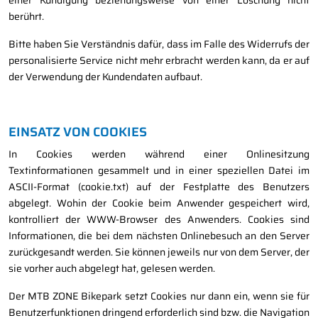
einer Kündigung beziehungsweise von einer Löschung nicht
berührt.
Bitte haben Sie Verständnis dafür, dass im Falle des Widerrufs der
personalisierte Service nicht mehr erbracht werden kann, da er auf
der Verwendung der Kundendaten aufbaut.
EINSATZ VON COOKIES
In Cookies werden während einer Onlinesitzung
Textinformationen gesammelt und in einer speziellen Datei im
ASCII-Format (cookie.txt) auf der Festplatte des Benutzers
abgelegt. Wohin der Cookie beim Anwender gespeichert wird,
kontrolliert der WWW-Browser des Anwenders. Cookies sind
Informationen, die bei dem nächsten Onlinebesuch an den Server
zurückgesandt werden. Sie können jeweils nur von dem Server, der
sie vorher auch abgelegt hat, gelesen werden.
Der MTB ZONE Bikepark setzt Cookies nur dann ein, wenn sie für
Benutzerfunktionen dringend erforderlich sind bzw. die Navigation