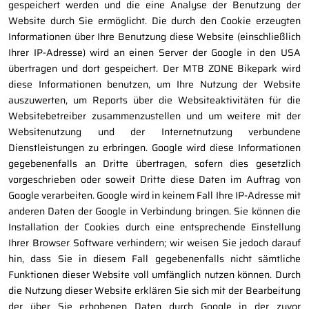
gespeichert werden und die eine Analyse der Benutzung der
Website durch Sie ermöglicht. Die durch den Cookie erzeugten
Informationen über Ihre Benutzung diese Website (einschließlich
Ihrer IP-Adresse) wird an einen Server der Google in den USA
übertragen und dort gespeichert. Der MTB ZONE Bikepark wird
diese Informationen benutzen, um Ihre Nutzung der Website
auszuwerten, um Reports über die Websiteaktivitäten für die
Websitebetreiber zusammenzustellen und um weitere mit der
Websitenutzung und der Internetnutzung verbundene
Dienstleistungen zu erbringen. Google wird diese Informationen
gegebenenfalls an Dritte übertragen, sofern dies gesetzlich
vorgeschrieben oder soweit Dritte diese Daten im Auftrag von
Google verarbeiten. Google wird in keinem Fall Ihre IP-Adresse mit
anderen Daten der Google in Verbindung bringen. Sie können die
Installation der Cookies durch eine entsprechende Einstellung
Ihrer Browser Software verhindern; wir weisen Sie jedoch darauf
hin, dass Sie in diesem Fall gegebenenfalls nicht sämtliche
Funktionen dieser Website voll umfänglich nutzen können. Durch
die Nutzung dieser Website erklären Sie sich mit der Bearbeitung
der über Sie erhobenen Daten durch Google in der zuvor