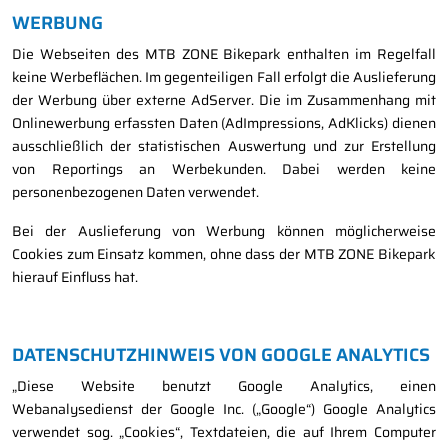
WERBUNG
Die Webseiten des MTB ZONE Bikepark enthalten im Regelfall
keine Werbeflächen. Im gegenteiligen Fall erfolgt die Auslieferung
der Werbung über externe AdServer. Die im Zusammenhang mit
Onlinewerbung erfassten Daten (AdImpressions, AdKlicks) dienen
ausschließlich der statistischen Auswertung und zur Erstellung
von Reportings an Werbekunden. Dabei werden keine
personenbezogenen Daten verwendet.
Bei der Auslieferung von Werbung können möglicherweise
Cookies zum Einsatz kommen, ohne dass der MTB ZONE Bikepark
hierauf Einfluss hat.
DATENSCHUTZHINWEIS VON GOOGLE ANALYTICS
„Diese Website benutzt Google Analytics, einen
Webanalysedienst der Google Inc. („Google“) Google Analytics
verwendet sog. „Cookies“, Textdateien, die auf Ihrem Computer