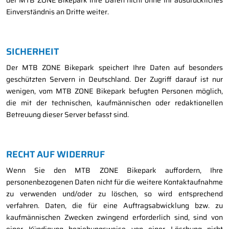
der MTB ZONE Bikepark Ihre Daten nicht ohne Ihr ausdrückliches
Einverständnis an Dritte weiter.
SICHERHEIT
Der MTB ZONE Bikepark speichert Ihre Daten auf besonders
geschützten Servern in Deutschland. Der Zugriff darauf ist nur
wenigen, vom MTB ZONE Bikepark befugten Personen möglich,
die mit der technischen, kaufmännischen oder redaktionellen
Betreuung dieser Server befasst sind.
RECHT AUF WIDERRUF
Wenn Sie den MTB ZONE Bikepark auffordern, Ihre
personenbezogenen Daten nicht für die weitere Kontaktaufnahme
zu verwenden und/oder zu löschen, so wird entsprechend
verfahren. Daten, die für eine Auftragsabwicklung bzw. zu
kaufmännischen Zwecken zwingend erforderlich sind, sind von