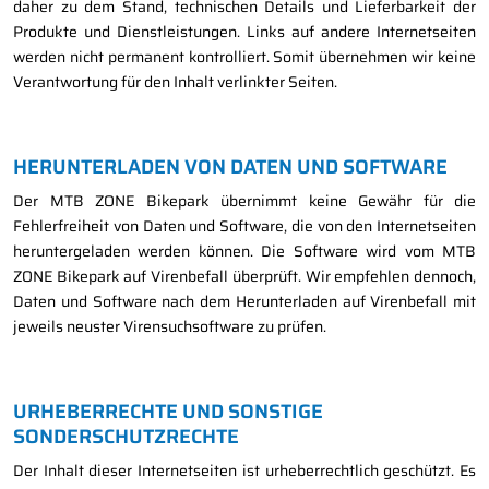
daher zu dem Stand, technischen Details und Lieferbarkeit der
Produkte und Dienstleistungen. Links auf andere Internetseiten
werden nicht permanent kontrolliert. Somit übernehmen wir keine
Verantwortung für den Inhalt verlinkter Seiten.
HERUNTERLADEN VON DATEN UND SOFTWARE
Der MTB ZONE Bikepark übernimmt keine Gewähr für die
Fehlerfreiheit von Daten und Software, die von den Internetseiten
heruntergeladen werden können. Die Software wird vom MTB
ZONE Bikepark auf Virenbefall überprüft. Wir empfehlen dennoch,
Daten und Software nach dem Herunterladen auf Virenbefall mit
jeweils neuster Virensuchsoftware zu prüfen.
URHEBERRECHTE UND SONSTIGE
SONDERSCHUTZRECHTE
Der Inhalt dieser Internetseiten ist urheberrechtlich geschützt. Es