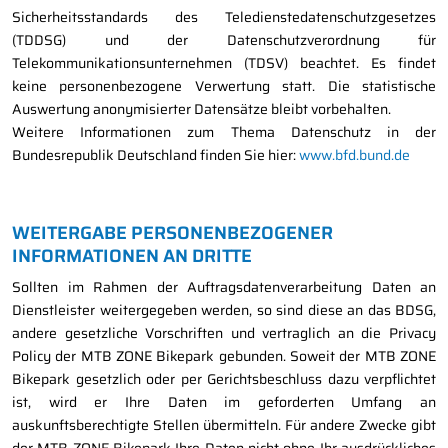
Sicherheitsstandards des Teledienstedatenschutzgesetzes
(TDDSG) und der Datenschutzverordnung für
Telekommunikationsunternehmen (TDSV) beachtet. Es findet
keine personenbezogene Verwertung statt. Die statistische
Auswertung anonymisierter Datensätze bleibt vorbehalten.
Weitere Informationen zum Thema Datenschutz in der
Bundesrepublik Deutschland finden Sie hier:
www.bfd.bund.de
WEITERGABE PERSONENBEZOGENER
INFORMATIONEN AN DRITTE
Sollten im Rahmen der Auftragsdatenverarbeitung Daten an
Dienstleister weitergegeben werden, so sind diese an das BDSG,
andere gesetzliche Vorschriften und vertraglich an die Privacy
Policy der MTB ZONE Bikepark gebunden. Soweit der MTB ZONE
Bikepark gesetzlich oder per Gerichtsbeschluss dazu verpflichtet
ist, wird er Ihre Daten im geforderten Umfang an
auskunftsberechtigte Stellen übermitteln. Für andere Zwecke gibt