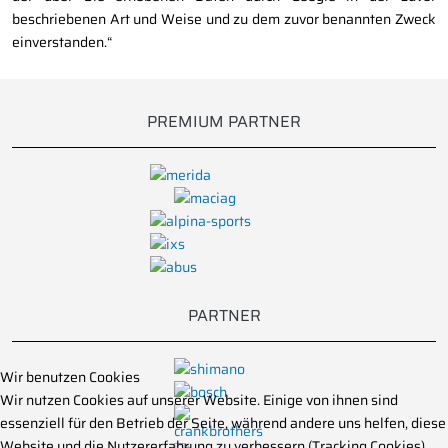
beschriebenen Art und Weise und zu dem zuvor benannten Zweck
einverstanden.“
PREMIUM PARTNER
PARTNER
Wir benutzen Cookies
Wir nutzen Cookies auf unserer Website. Einige von ihnen sind
essenziell für den Betrieb der Seite, während andere uns helfen, diese
Website und die Nutzererfahrung zu verbessern (Tracking Cookies).