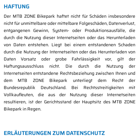
HAFTUNG
Der MTB ZONE Bikepark haftet nicht für Schäden insbesondere
nicht für unmittelbare oder mittelbare Folgeschäden, Datenverlust,
entgangenen Gewinn, System- oder Produktionsausfälle, die
durch die Nutzung dieser Internetseiten oder das Herunterladen
von Daten entstehen. Liegt bei einem entstandenen Schaden
durch die Nutzung der Internetseiten oder das Herunterladen von
Daten Vorsatz oder grobe Fahrlässigkeit vor, gilt der
Haftungsausschluss nicht. Die durch die Nutzung der
Internetseiten entstandene Rechtsbeziehung zwischen Ihnen und
dem MTB ZONE Bikepark unterliegt dem Recht der
Bundesrepublik Deutschland. Bei Rechtsstreitigkeiten mit
Vollkaufleuten, die aus der Nutzung dieser Internetseiten
resultieren, ist der Gerichtsstand der Hauptsitz des MTB ZONE
Bikepark in Regen.
ERLÄUTERUNGEN ZUM DATENSCHUTZ