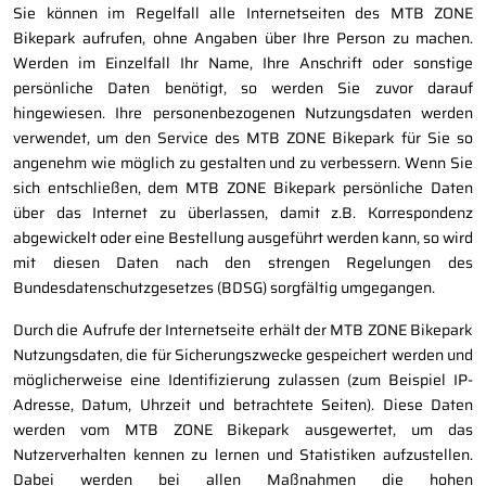
Sie können im Regelfall alle Internetseiten des MTB ZONE
Bikepark aufrufen, ohne Angaben über Ihre Person zu machen.
Werden im Einzelfall Ihr Name, Ihre Anschrift oder sonstige
persönliche Daten benötigt, so werden Sie zuvor darauf
hingewiesen. Ihre personenbezogenen Nutzungsdaten werden
verwendet, um den Service des MTB ZONE Bikepark für Sie so
angenehm wie möglich zu gestalten und zu verbessern. Wenn Sie
sich entschließen, dem MTB ZONE Bikepark persönliche Daten
über das Internet zu überlassen, damit z.B. Korrespondenz
abgewickelt oder eine Bestellung ausgeführt werden kann, so wird
mit diesen Daten nach den strengen Regelungen des
Bundesdatenschutzgesetzes (BDSG) sorgfältig umgegangen.
Durch die Aufrufe der Internetseite erhält der MTB ZONE Bikepark
Nutzungsdaten, die für Sicherungszwecke gespeichert werden und
möglicherweise eine Identifizierung zulassen (zum Beispiel IP-
Adresse, Datum, Uhrzeit und betrachtete Seiten). Diese Daten
werden vom MTB ZONE Bikepark ausgewertet, um das
Nutzerverhalten kennen zu lernen und Statistiken aufzustellen.
Dabei werden bei allen Maßnahmen die hohen