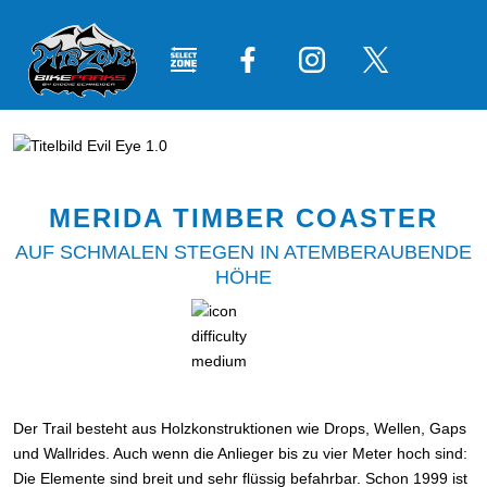
MERIDA TIMBER COASTER
AUF SCHMALEN STEGEN IN ATEMBERAUBENDE
HÖHE
Der Trail besteht aus Holzkonstruktionen wie Drops, Wellen, Gaps
und Wallrides. Auch wenn die Anlieger bis zu vier Meter hoch sind:
Die Elemente sind breit und sehr flüssig befahrbar. Schon 1999 ist