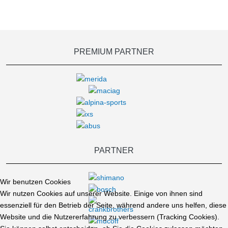
PREMIUM PARTNER
PARTNER
Wir benutzen Cookies
Wir nutzen Cookies auf unserer Website. Einige von ihnen sind
essenziell für den Betrieb der Seite, während andere uns helfen, diese
Website und die Nutzererfahrung zu verbessern (Tracking Cookies).