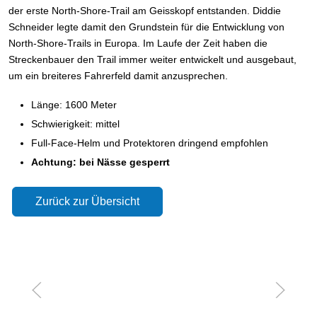
der erste North-Shore-Trail am Geisskopf entstanden. Diddie
Schneider legte damit den Grundstein für die Entwicklung von
North-Shore-Trails in Europa. Im Laufe der Zeit haben die
Streckenbauer den Trail immer weiter entwickelt und ausgebaut,
um ein breiteres Fahrerfeld damit anzusprechen.
Länge: 1600 Meter
Schwierigkeit: mittel
Full-Face-Helm und Protektoren dringend empfohlen
Achtung: bei Nässe gesperrt
Zurück zur Übersicht