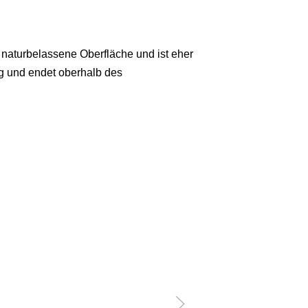
e naturbelassene Oberfläche und ist eher
weg und endet oberhalb des