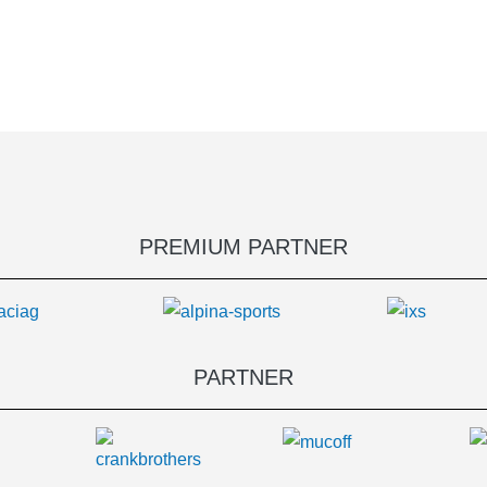
PREMIUM PARTNER
PARTNER