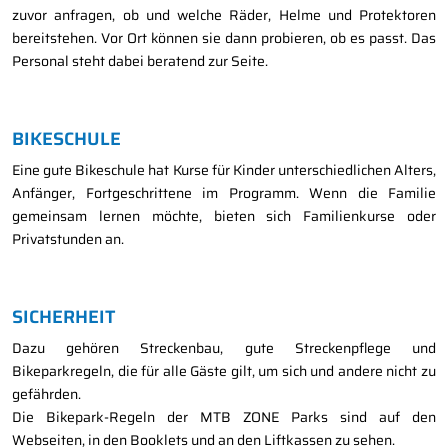
zuvor anfragen, ob und welche Räder, Helme und Protektoren
bereitstehen. Vor Ort können sie dann probieren, ob es passt. Das
Personal steht dabei beratend zur Seite.
BIKESCHULE
Eine gute Bikeschule hat Kurse für Kinder unterschiedlichen Alters,
Anfänger, Fortgeschrittene im Programm. Wenn die Familie
gemeinsam lernen möchte, bieten sich Familienkurse oder
Privatstunden an.
SICHERHEIT
Dazu gehören Streckenbau, gute Streckenpflege und
Bikeparkregeln, die für alle Gäste gilt, um sich und andere nicht zu
gefährden.
Die Bikepark-Regeln der MTB ZONE Parks sind auf den
Webseiten, in den Booklets und an den Liftkassen zu sehen.