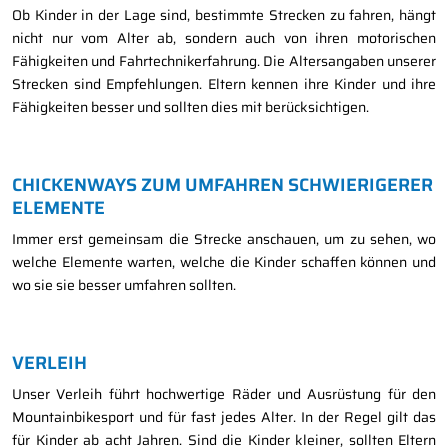
Ob Kinder in der Lage sind, bestimmte Strecken zu fahren, hängt
nicht nur vom Alter ab, sondern auch von ihren motorischen
Fähigkeiten und Fahrtechnikerfahrung. Die Altersangaben unserer
Strecken sind Empfehlungen. Eltern kennen ihre Kinder und ihre
Fähigkeiten besser und sollten dies mit berücksichtigen.
CHICKENWAYS ZUM UMFAHREN SCHWIERIGERER
ELEMENTE
Immer erst gemeinsam die Strecke anschauen, um zu sehen, wo
welche Elemente warten, welche die Kinder schaffen können und
wo sie sie besser umfahren sollten.
VERLEIH
Unser Verleih führt hochwertige Räder und Ausrüstung für den
Mountainbikesport und für fast jedes Alter. In der Regel gilt das
für Kinder ab acht Jahren. Sind die Kinder kleiner, sollten Eltern