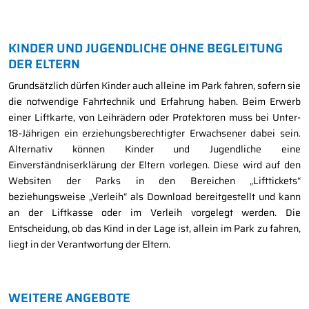
KINDER UND JUGENDLICHE OHNE BEGLEITUNG
DER ELTERN
Grundsätzlich dürfen Kinder auch alleine im Park fahren, sofern sie
die notwendige Fahrtechnik und Erfahrung haben. Beim Erwerb
einer Liftkarte, von Leihrädern oder Protektoren muss bei Unter-
18-Jährigen ein erziehungsberechtigter Erwachsener dabei sein.
Alternativ können Kinder und Jugendliche eine
Einverständniserklärung der Eltern vorlegen. Diese wird auf den
Websiten der Parks in den Bereichen „Lifttickets“
beziehungsweise „Verleih“ als Download bereitgestellt und kann
an der Liftkasse oder im Verleih vorgelegt werden. Die
Entscheidung, ob das Kind in der Lage ist, allein im Park zu fahren,
liegt in der Verantwortung der Eltern.
WEITERE ANGEBOTE