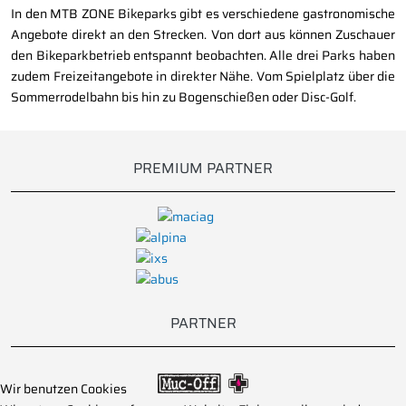
In den MTB ZONE Bikeparks gibt es verschiedene gastronomische
Angebote direkt an den Strecken. Von dort aus können Zuschauer
den Bikeparkbetrieb entspannt beobachten. Alle drei Parks haben
zudem Freizeitangebote in direkter Nähe. Vom Spielplatz über die
Sommerrodelbahn bis hin zu Bogenschießen oder Disc-Golf.
PREMIUM PARTNER
PARTNER
Wir benutzen Cookies