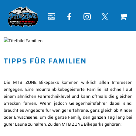
TIPPS FÜR FAMILIEN
Die MTB ZONE Bikeparks kommen wirklich allen Interessen
entgegen. Eine mountainbikebegeisterte Familie ist schnell auf
einem ähnlichen Fahrtechniklevel und kann oftmals die gleichen
Strecken fahren. Wenn jedoch Gelegenheitsfahrer dabei sind,
braucht es Angebote für weniger erfahrene, ganz gleich ob Kinder
oder Erwachsene, um die ganze Family den ganzen Tag lang bei
guter Laune zu halten. Zu den MTB ZONE Bikeparks gehören: