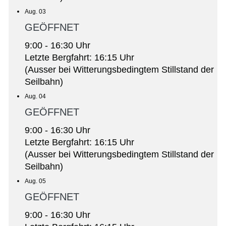
Aug. 03
GEÖFFNET
9:00 - 16:30 Uhr
Letzte Bergfahrt: 16:15 Uhr
(Ausser bei Witterungsbedingtem Stillstand der
Seilbahn)
Aug. 04
GEÖFFNET
9:00 - 16:30 Uhr
Letzte Bergfahrt: 16:15 Uhr
(Ausser bei Witterungsbedingtem Stillstand der
Seilbahn)
Aug. 05
GEÖFFNET
9:00 - 16:30 Uhr