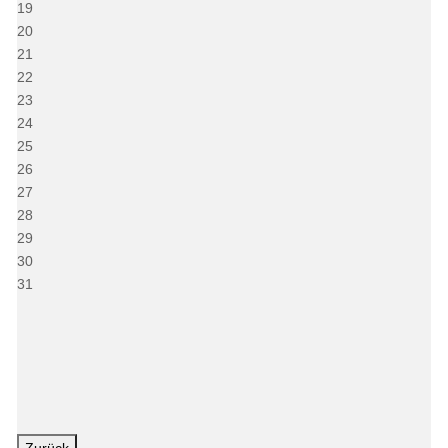
19
20
21
22
23
24
25
26
27
28
29
30
31
Zurück