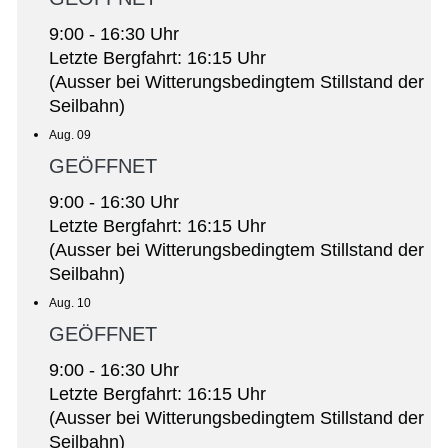
9:00 - 16:30 Uhr
Letzte Bergfahrt: 16:15 Uhr
(Ausser bei Witterungsbedingtem Stillstand der
Seilbahn)
Aug. 09
GEÖFFNET
9:00 - 16:30 Uhr
Letzte Bergfahrt: 16:15 Uhr
(Ausser bei Witterungsbedingtem Stillstand der
Seilbahn)
Aug. 10
GEÖFFNET
9:00 - 16:30 Uhr
Letzte Bergfahrt: 16:15 Uhr
(Ausser bei Witterungsbedingtem Stillstand der
Seilbahn)