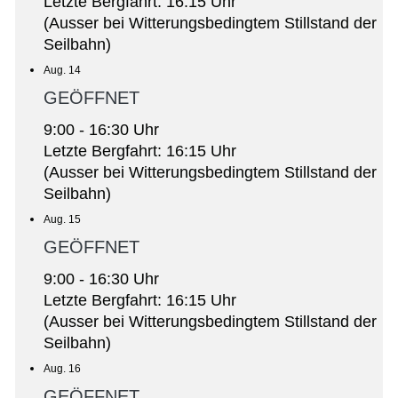
Letzte Bergfahrt: 16:15 Uhr
(Ausser bei Witterungsbedingtem Stillstand der
Seilbahn)
Aug. 14
GEÖFFNET
9:00 - 16:30 Uhr
Letzte Bergfahrt: 16:15 Uhr
(Ausser bei Witterungsbedingtem Stillstand der
Seilbahn)
Aug. 15
GEÖFFNET
9:00 - 16:30 Uhr
Letzte Bergfahrt: 16:15 Uhr
(Ausser bei Witterungsbedingtem Stillstand der
Seilbahn)
Aug. 16
GEÖFFNET