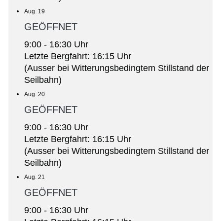
Aug. 19
GEÖFFNET
9:00 - 16:30 Uhr
Letzte Bergfahrt: 16:15 Uhr
(Ausser bei Witterungsbedingtem Stillstand der
Seilbahn)
Aug. 20
GEÖFFNET
9:00 - 16:30 Uhr
Letzte Bergfahrt: 16:15 Uhr
(Ausser bei Witterungsbedingtem Stillstand der
Seilbahn)
Aug. 21
GEÖFFNET
9:00 - 16:30 Uhr