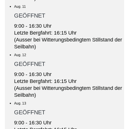
Aug. 11
GEÖFFNET
9:00 - 16:30 Uhr
Letzte Bergfahrt: 16:15 Uhr
(Ausser bei Witterungsbedingtem Stillstand der
Seilbahn)
Aug. 12
GEÖFFNET
9:00 - 16:30 Uhr
Letzte Bergfahrt: 16:15 Uhr
(Ausser bei Witterungsbedingtem Stillstand der
Seilbahn)
Aug. 13
GEÖFFNET
9:00 - 16:30 Uhr