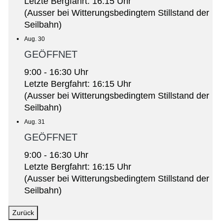
Letzte Bergfahrt: 16:15 Uhr
(Ausser bei Witterungsbedingtem Stillstand der
Seilbahn)
Aug. 30
GEÖFFNET
9:00 - 16:30 Uhr
Letzte Bergfahrt: 16:15 Uhr
(Ausser bei Witterungsbedingtem Stillstand der
Seilbahn)
Aug. 31
GEÖFFNET
9:00 - 16:30 Uhr
Letzte Bergfahrt: 16:15 Uhr
(Ausser bei Witterungsbedingtem Stillstand der
Seilbahn)
Zurück