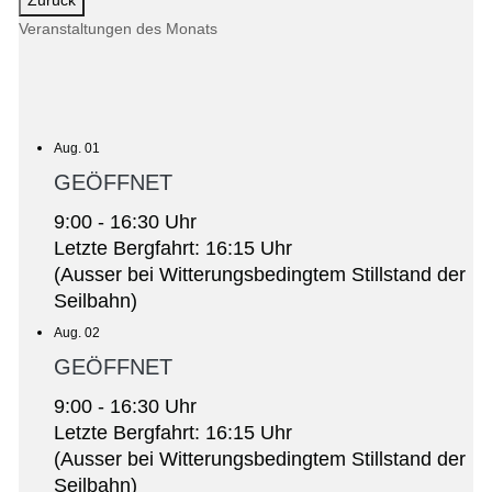
Veranstaltungen des Monats
Aug. 01
GEÖFFNET
9:00 - 16:30 Uhr
Letzte Bergfahrt: 16:15 Uhr
(Ausser bei Witterungsbedingtem Stillstand der
Seilbahn)
Aug. 02
GEÖFFNET
9:00 - 16:30 Uhr
Letzte Bergfahrt: 16:15 Uhr
(Ausser bei Witterungsbedingtem Stillstand der
Seilbahn)