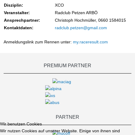
Disziplin:
XCO
Veranstalter:
Radclub Petzen ARBÖ
Ansprechpartner:
Christoph Hochmüller, 0660 1584015
Kontaktdaten:
radclub.petzen@gmail.com
Anmeldungslink zum Rennen unter:
my.raceresult.com
PREMIUM PARTNER
PARTNER
Wir benutzen Cookies
Wir nutzen Cookies auf unserer Website. Einige von ihnen sind