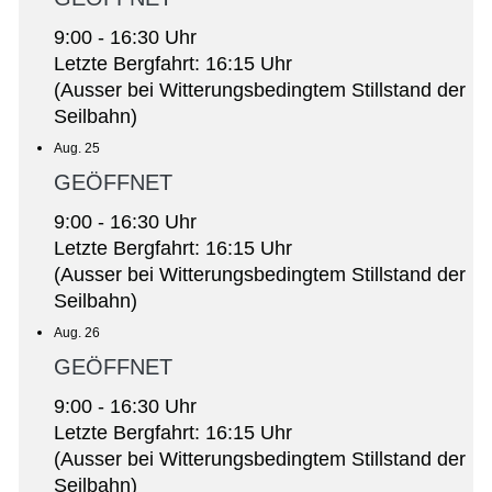
9:00 - 16:30 Uhr
Letzte Bergfahrt: 16:15 Uhr
(Ausser bei Witterungsbedingtem Stillstand der
Seilbahn)
Aug. 25
GEÖFFNET
9:00 - 16:30 Uhr
Letzte Bergfahrt: 16:15 Uhr
(Ausser bei Witterungsbedingtem Stillstand der
Seilbahn)
Aug. 26
GEÖFFNET
9:00 - 16:30 Uhr
Letzte Bergfahrt: 16:15 Uhr
(Ausser bei Witterungsbedingtem Stillstand der
Seilbahn)