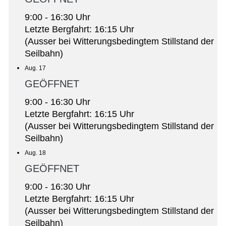
9:00 - 16:30 Uhr
Letzte Bergfahrt: 16:15 Uhr
(Ausser bei Witterungsbedingtem Stillstand der
Seilbahn)
Aug. 17
GEÖFFNET
9:00 - 16:30 Uhr
Letzte Bergfahrt: 16:15 Uhr
(Ausser bei Witterungsbedingtem Stillstand der
Seilbahn)
Aug. 18
GEÖFFNET
9:00 - 16:30 Uhr
Letzte Bergfahrt: 16:15 Uhr
(Ausser bei Witterungsbedingtem Stillstand der
Seilbahn)