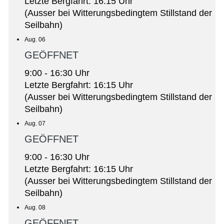
Letzte Bergfahrt: 16:15 Uhr
(Ausser bei Witterungsbedingtem Stillstand der
Seilbahn)
Aug. 06
GEÖFFNET
9:00 - 16:30 Uhr
Letzte Bergfahrt: 16:15 Uhr
(Ausser bei Witterungsbedingtem Stillstand der
Seilbahn)
Aug. 07
GEÖFFNET
9:00 - 16:30 Uhr
Letzte Bergfahrt: 16:15 Uhr
(Ausser bei Witterungsbedingtem Stillstand der
Seilbahn)
Aug. 08
GEÖFFNET