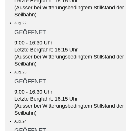
Letzte Bergfahrt: 16:15 Uhr
(Ausser bei Witterungsbedingtem Stillstand der
Seilbahn)
Aug. 22
GEÖFFNET
9:00 - 16:30 Uhr
Letzte Bergfahrt: 16:15 Uhr
(Ausser bei Witterungsbedingtem Stillstand der
Seilbahn)
Aug. 23
GEÖFFNET
9:00 - 16:30 Uhr
Letzte Bergfahrt: 16:15 Uhr
(Ausser bei Witterungsbedingtem Stillstand der
Seilbahn)
Aug. 24
GEÖFFNET