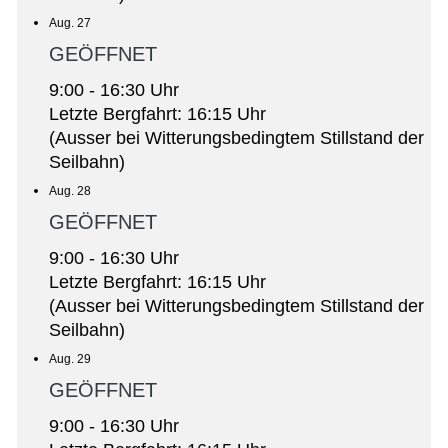
Aug. 27
GEÖFFNET
9:00 - 16:30 Uhr
Letzte Bergfahrt: 16:15 Uhr
(Ausser bei Witterungsbedingtem Stillstand der
Seilbahn)
Aug. 28
GEÖFFNET
9:00 - 16:30 Uhr
Letzte Bergfahrt: 16:15 Uhr
(Ausser bei Witterungsbedingtem Stillstand der
Seilbahn)
Aug. 29
GEÖFFNET
9:00 - 16:30 Uhr