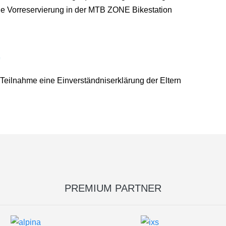
ine Vorreservierung in der MTB ZONE Bikestation
G
 Teilnahme eine Einverständniserklärung der Eltern
PREMIUM PARTNER