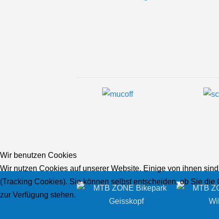
Wir benutzen Cookies
Wir nutzen Cookies auf unserer Website. Einige von ihnen sind
(Tracking Cookies). Sie können selbst entscheiden, ob Sie die
zur Verfügung stehen.