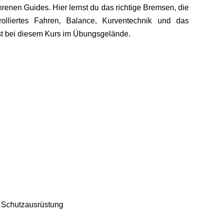
ahrenen Guides. Hier lernst du das richtige Bremsen, die
olliertes Fahren, Balance, Kurventechnik und das
rst bei diesem Kurs im Übungsgelände.
nd Schutzausrüstung