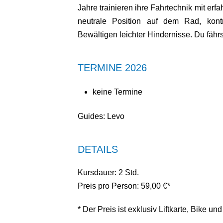
Jahre trainieren ihre Fahrtechnik mit erf
neutrale Position auf dem Rad, kontr
Bewältigen leichter Hindernisse. Du fäh
TERMINE 2026
keine Termine
Guides: Levo
DETAILS
Kursdauer: 2 Std.
Preis pro Person: 59,00 €*
* Der Preis ist exklusiv Liftkarte, Bike u