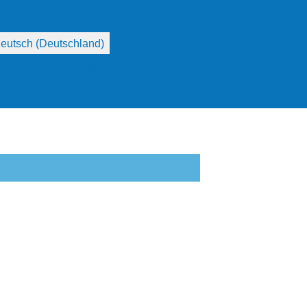
he auswählen