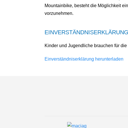
Mountainbike, besteht die Möglichkeit e
vorzunehmen.
EINVERSTÄNDNISERKLÄRUN
Kinder und Jugendliche brauchen für die
Einverständniserklärung herunterladen