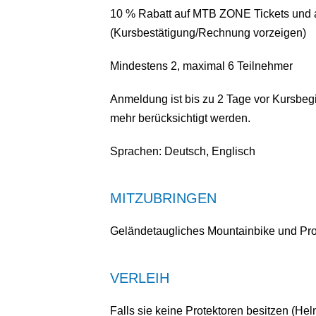
10 % Rabatt auf MTB ZONE Tickets und au
(Kursbestätigung/Rechnung vorzeigen)
Mindestens 2, maximal 6 Teilnehmer
Anmeldung ist bis zu 2 Tage vor Kursbeg
mehr berücksichtigt werden.
Sprachen: Deutsch, Englisch
MITZUBRINGEN
Geländetaugliches Mountainbike und Pro
VERLEIH
Falls sie keine Protektoren besitzen (He