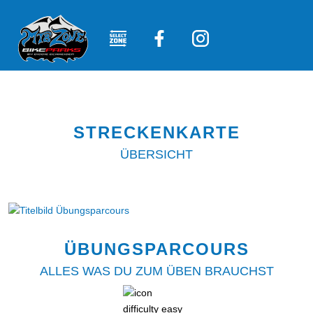
STRECKENKARTE
ÜBERSICHT
ÜBUNGSPARCOURS
ALLES WAS DU ZUM ÜBEN BRAUCHST