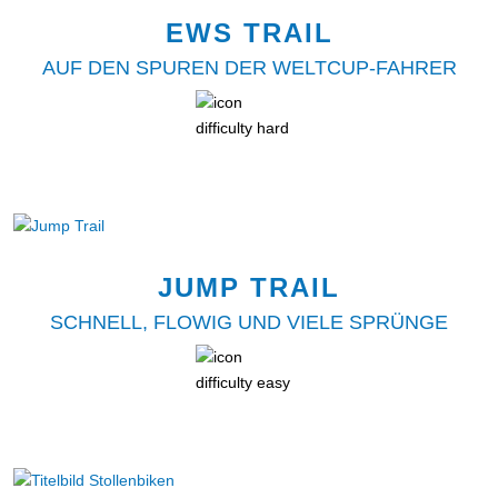
EWS TRAIL
AUF DEN SPUREN DER WELTCUP-FAHRER
JUMP TRAIL
SCHNELL, FLOWIG UND VIELE SPRÜNGE