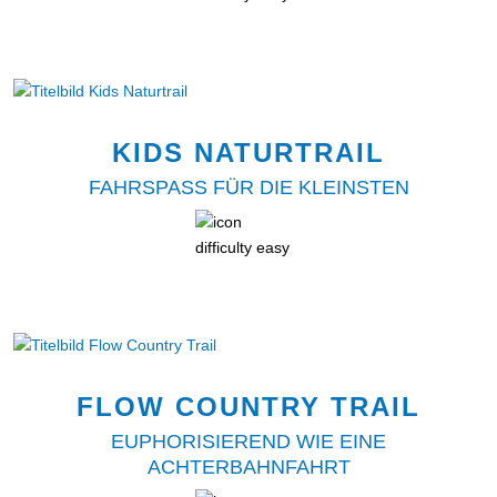
KIDS NATURTRAIL
FAHRSPASS FÜR DIE KLEINSTEN
FLOW COUNTRY TRAIL
EUPHORISIEREND WIE EINE
ACHTERBAHNFAHRT