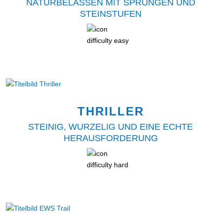
NATURBELASSEN MIT SPRÜNGEN UND
STEINSTUFEN
THRILLER
STEINIG, WURZELIG UND EINE ECHTE
HERAUSFORDERUNG