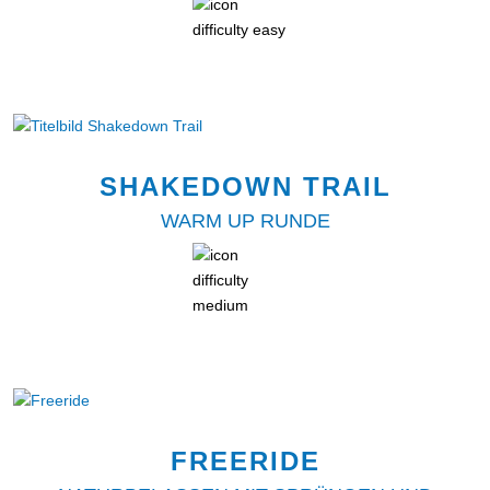
SHAKEDOWN TRAIL
WARM UP RUNDE
FREERIDE