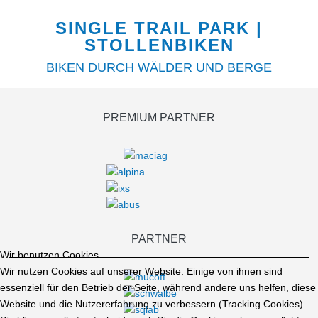
SINGLE TRAIL PARK |
STOLLENBIKEN
BIKEN DURCH WÄLDER UND BERGE
PREMIUM PARTNER
PARTNER
Wir benutzen Cookies
Wir nutzen Cookies auf unserer Website. Einige von ihnen sind
essenziell für den Betrieb der Seite, während andere uns helfen, diese
Website und die Nutzererfahrung zu verbessern (Tracking Cookies).