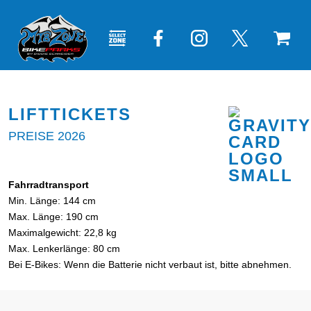
LIFTTICKETS
PREISE 2026
Fahrradtransport
Min. Länge: 144 cm
Max. Länge: 190 cm
Maximalgewicht: 22,8 kg
Max. Lenkerlänge: 80 cm
Bei E-Bikes: Wenn die Batterie nicht verbaut ist, bitte abnehmen.