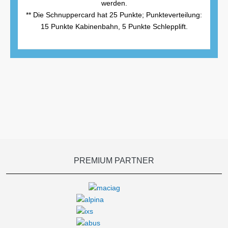
werden.
** Die Schnuppercard hat 25 Punkte; Punkteverteilung:
15 Punkte Kabinenbahn, 5 Punkte Schlepplift.
PREMIUM PARTNER